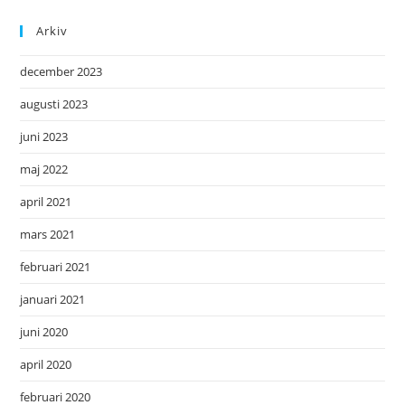
Arkiv
december 2023
augusti 2023
juni 2023
maj 2022
april 2021
mars 2021
februari 2021
januari 2021
juni 2020
april 2020
februari 2020