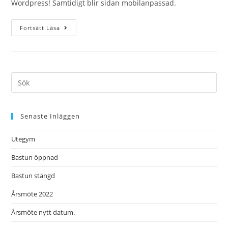
Wordpress! Samtidigt blir sidan mobilanpassad.
Fortsätt Läsa
Senaste Inläggen
Utegym
Bastun öppnad
Bastun stängd
Årsmöte 2022
Årsmöte nytt datum.