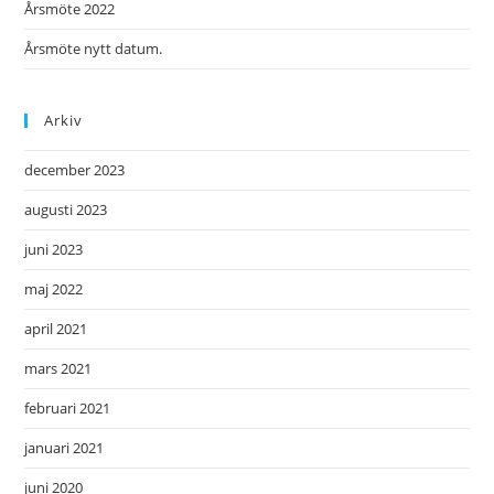
Årsmöte 2022
Årsmöte nytt datum.
Arkiv
december 2023
augusti 2023
juni 2023
maj 2022
april 2021
mars 2021
februari 2021
januari 2021
juni 2020