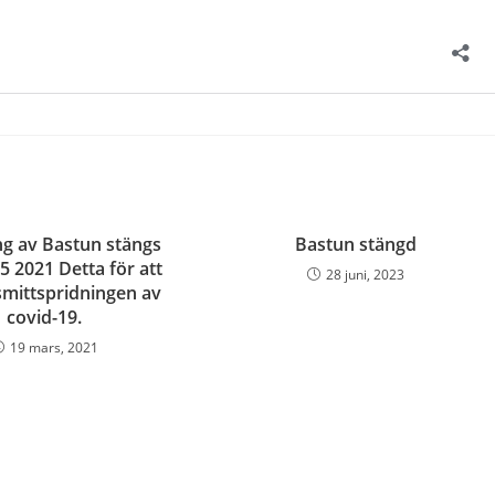
g av Bastun stängs
Bastun stängd
5 2021 Detta för att
28 juni, 2023
mittspridningen av
covid-19.
19 mars, 2021