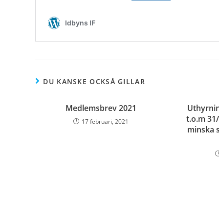
DU KANSKE OCKSÅ GILLAR
Medlemsbrev 2021
Uthyrnin
t.o.m 31/
17 februari, 2021
minska s