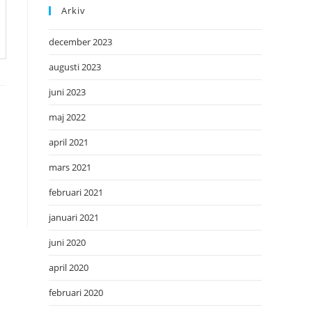
Arkiv
december 2023
augusti 2023
juni 2023
maj 2022
april 2021
mars 2021
februari 2021
januari 2021
juni 2020
april 2020
februari 2020