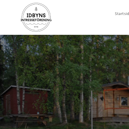
Startsi