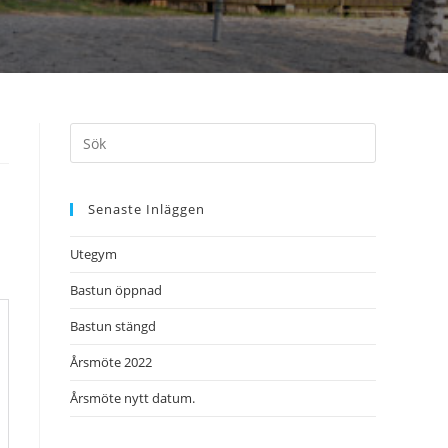
Senaste Inläggen
Utegym
Bastun öppnad
Bastun stängd
Årsmöte 2022
Årsmöte nytt datum.