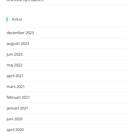
Arkiv
december 2023
augusti 2023
juni 2023
maj 2022
april 2021
mars 2021
februari 2021
januari 2021
juni 2020
april 2020